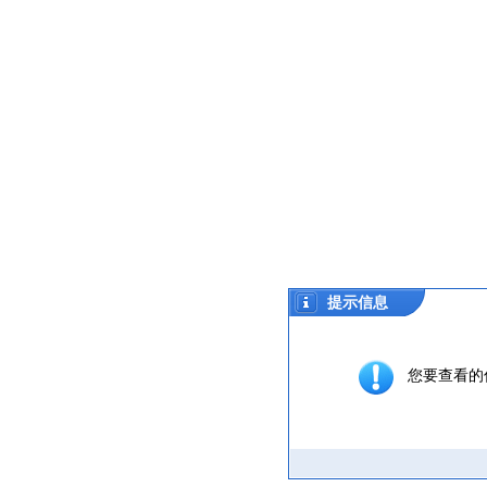
提示信息
您要查看的